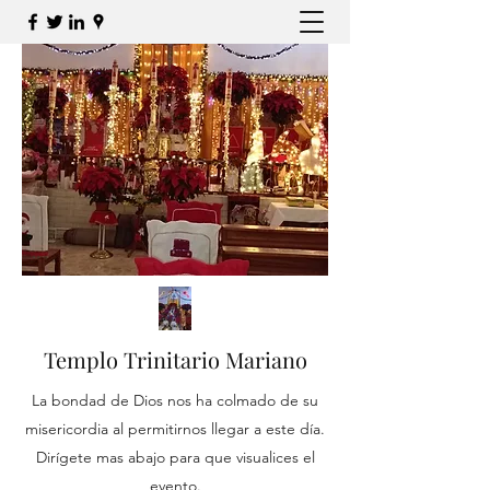
Templo Trinitario Mariano
La bondad de Dios nos ha colmado de su
misericordia al permitirnos llegar a este día.
Dirígete mas abajo para que visualices el
evento.