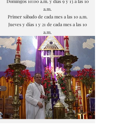
Domingos 10:00 a.m. y días 9 y 13 a las 10
a.m.
Primer sábado de cada mes a las 10 a.m.
Jueves y días 1 y 21 de cada mes a las 10
a.m.